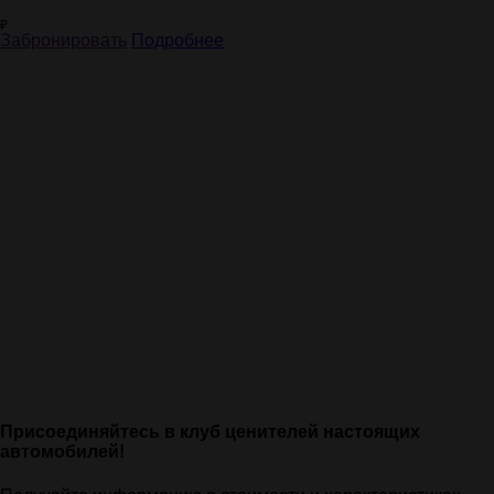
₽
Забронировать
Подробнее
Присоединяйтесь в клуб ценителей настоящих
автомобилей!