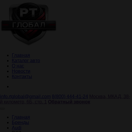
Главная
Каталог авто
О нас
Новости
Контакты
info.rtglobal@gmail.com
8(800) 444-41-24
Москва, МКАД, 38-
й километр, 6Б, стр. 1
Обратный звонок
Главная
Бренды
Audi