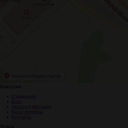
Компания
О компании
Блог
Оплата и доставка
Ваши вопросы
Контакты
Услуги