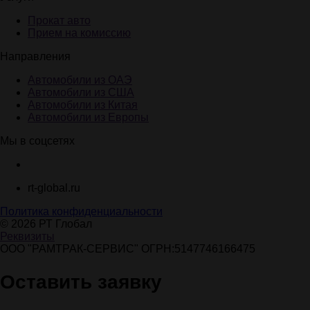
Прокат авто
Прием на комиссию
Направления
Автомобили из ОАЭ
Автомобили из США
Автомобили из Китая
Автомобили из Европы
Мы в соцсетях
rt-global.ru
Политика конфиденциальности
© 2026 РТ Глобал
Реквизиты
ООО "РАМТРАК-СЕРВИС" ОГРН:5147746166475
Оставить заявку