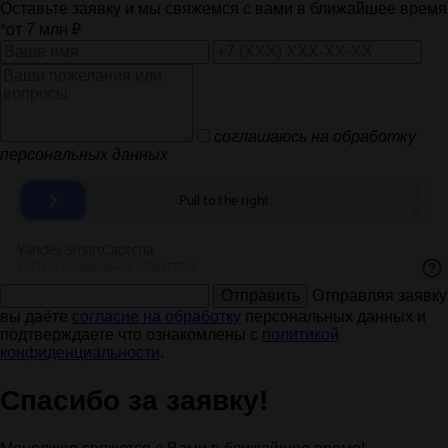
Оставьте заявку и мы свяжемся с вами в ближайшее время
*от 7 млн ₽
соглашаюсь на обработку
персональных данных
Отправить
Отправляя заявку
вы даёте
согласие на обработку
персональных данных и
подтверждаете что ознакомлены с
политикой
конфиденциальности
.
Спасибо за заявку!