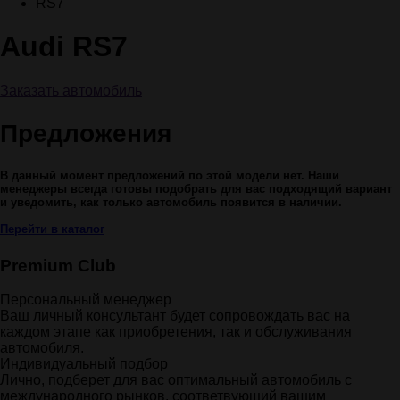
RS7
Audi RS7
Заказать автомобиль
Предложения
В данный момент предложений по этой модели нет. Наши
менеджеры всегда готовы подобрать для вас подходящий вариант
и уведомить, как только автомобиль появится в наличии.
Перейти в каталог
Premium Club
Персональный менеджер
Ваш личный консультант будет сопровождать вас на
каждом этапе как приобретения, так и обслуживания
автомобиля.
Индивидуальный подбор
Лично, подберет для вас оптимальный автомобиль с
международного рынков, соответвующий вашим