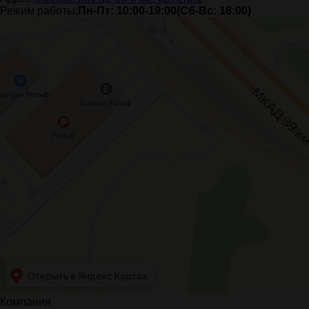
Режим работы:
Пн-Пт: 10:00-19:00(Сб-Вс: 18:00)
Компания