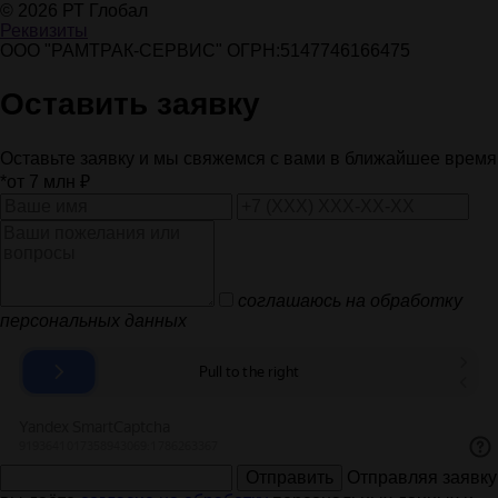
© 2026 РТ Глобал
Реквизиты
ООО "РАМТРАК-СЕРВИС" ОГРН:5147746166475
Оставить заявку
Оставьте заявку и мы свяжемся с вами в ближайшее время
*от 7 млн ₽
соглашаюсь на обработку
персональных данных
Отправить
Отправляя заявку