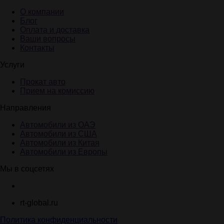
О компании
Блог
Оплата и доставка
Ваши вопросы
Контакты
Услуги
Прокат авто
Прием на комиссию
Направления
Автомобили из ОАЭ
Автомобили из США
Автомобили из Китая
Автомобили из Европы
Мы в соцсетях
rt-global.ru
Политика конфиденциальности