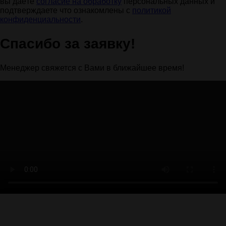
вы даёте
согласие на обработку
персональных данных и
подтверждаете что ознакомлены с
политикой
конфиденциальности
.
Спасибо за заявку!
Менеджер свяжется с Вами в ближайшее время!