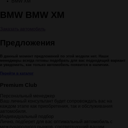
BMW XM
BMW BMW XM
Заказать автомобиль
Предложения
В данный момент предложений по этой модели нет. Наши
менеджеры всегда готовы подобрать для вас подходящий вариант
и уведомить, как только автомобиль появится в наличии.
Перейти в каталог
Premium Club
Персональный менеджер
Ваш личный консультант будет сопровождать вас на
каждом этапе как приобретения, так и обслуживания
автомобиля.
Индивидуальный подбор
Лично, подберет для вас оптимальный автомобиль с
международного рынков, соответвующий вашим