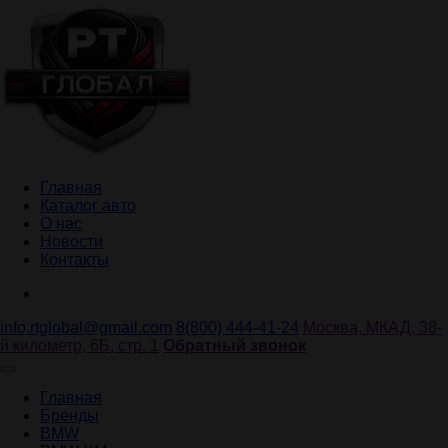
Главная
Каталог авто
О нас
Новости
Контакты
info.rtglobal@gmail.com
8(800) 444-41-24
Москва, МКАД, 38-
й километр, 6Б, стр. 1
Обратный звонок
Главная
Бренды
BMW