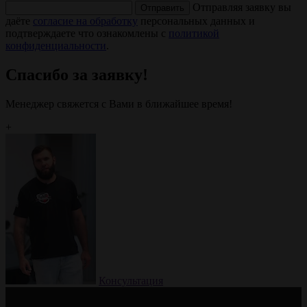
Отправляя заявку вы
Отправить
даёте
согласие на обработку
персональных данных и
подтверждаете что ознакомлены с
политикой
конфиденциальности
.
Спасибо за заявку!
Менеджер свяжется с Вами в ближайшее время!
+
Консультация