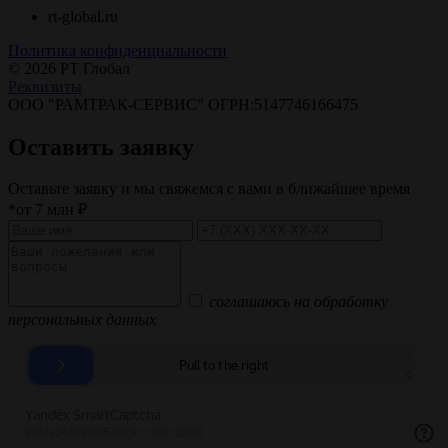
rt-global.ru
Политика конфиденциальности
© 2026 РТ Глобал
Реквизиты
ООО "РАМТРАК-СЕРВИС" ОГРН:5147746166475
Оставить заявку
Оставьте заявку и мы свяжемся с вами в ближайшее время
*от 7 млн ₽
соглашаюсь на обработку
персональных данных