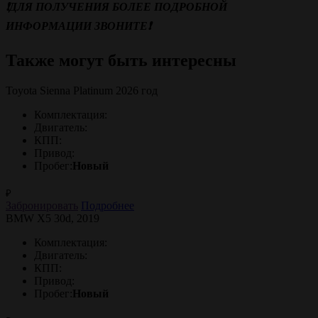
❗️
ДЛЯ ПОЛУЧЕНИЯ БОЛЕЕ ПОДРОБНОЙ
ИНФОРМАЦИИ ЗВОНИТЕ
❗️
Также могут быть интересны
Toyota Sienna Platinum 2026 год
Комплектация:
Двигатель:
КПП:
Привод:
Пробег:
Новый
₽
Забронировать
Подробнее
BMW X5 30d, 2019
Комплектация:
Двигатель:
КПП:
Привод:
Пробег:
Новый