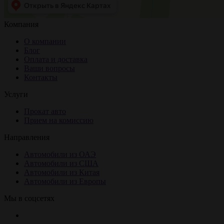
Компания
О компании
Блог
Оплата и доставка
Ваши вопросы
Контакты
Услуги
Прокат авто
Прием на комиссию
Направления
Автомобили из ОАЭ
Автомобили из США
Автомобили из Китая
Автомобили из Европы
Мы в соцсетях