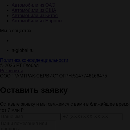
Автомобили из ОАЭ
Автомобили из США
Автомобили из Китая
Автомобили из Европы
Мы в соцсетях
rt-global.ru
Политика конфиденциальности
© 2026 РТ Глобал
Реквизиты
ООО "РАМТРАК-СЕРВИС" ОГРН:5147746166475
Оставить заявку
Оставьте заявку и мы свяжемся с вами в ближайшее время
*от 7 млн ₽