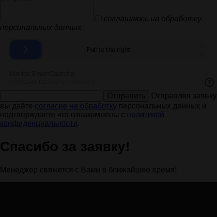
соглашаюсь на обработку
персональных данных
Отправить
Отправляя заявку
вы даёте
согласие на обработку
персональных данных и
подтверждаете что ознакомлены с
политикой
конфиденциальности
.
Спасибо за заявку!
Менеджер свяжется с Вами в ближайшее время!