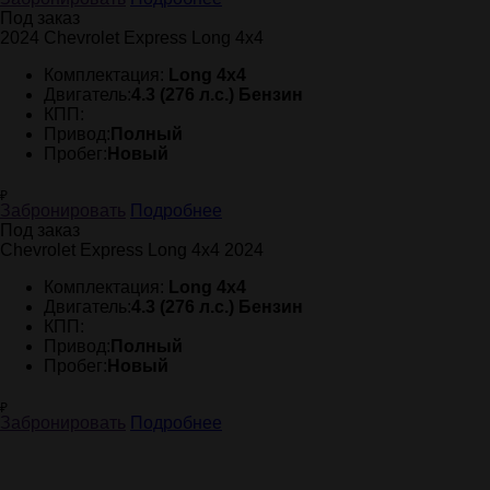
Под заказ
2024 Chevrolet Express Long 4x4
Комплектация:
Long 4x4
Двигатель:
4.3 (276 л.с.) Бензин
КПП:
Привод:
Полный
Пробег:
Новый
₽
Забронировать
Подробнее
Под заказ
Chevrolet Express Long 4x4 2024
Комплектация:
Long 4x4
Двигатель:
4.3 (276 л.с.) Бензин
КПП:
Привод:
Полный
Пробег:
Новый
₽
Забронировать
Подробнее