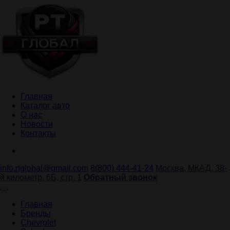
Главная
Каталог авто
О нас
Новости
Контакты
info.rtglobal@gmail.com
8(800) 444-41-24
Москва, МКАД, 38-
й километр, 6Б, стр. 1
Обратный звонок
Главная
Бренды
Chevrolet