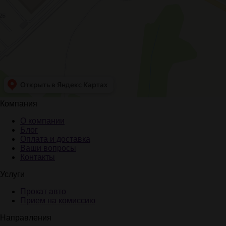
Компания
О компании
Блог
Оплата и доставка
Ваши вопросы
Контакты
Услуги
Прокат авто
Прием на комиссию
Направления