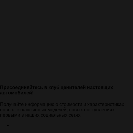
Присоединяйтесь в клуб ценителей настоящих
автомобилей!
Получайте информацию о стоимости и характеристиках
новых эксклюзивных моделей, новых поступлениях
первыми в наших социальных сетях.