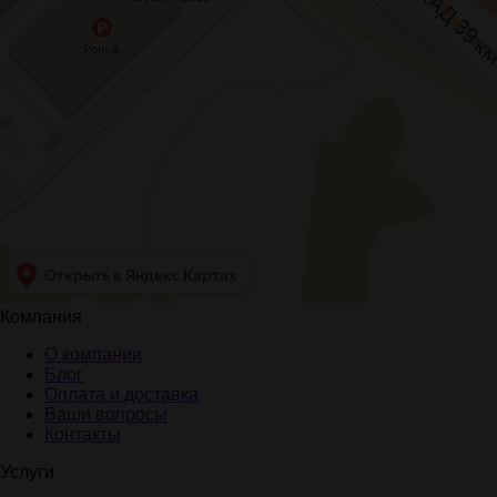
Компания
О компании
Блог
Оплата и доставка
Ваши вопросы
Контакты
Услуги