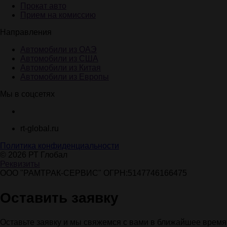
Прокат авто
Прием на комиссию
Направления
Автомобили из ОАЭ
Автомобили из США
Автомобили из Китая
Автомобили из Европы
Мы в соцсетях
rt-global.ru
Политика конфиденциальности
© 2026 РТ Глобал
Реквизиты
ООО "РАМТРАК-СЕРВИС" ОГРН:5147746166475
Оставить заявку
Оставьте заявку и мы свяжемся с вами в ближайшее время