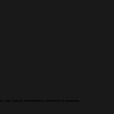
ь, как только автомобиль появится в наличии.