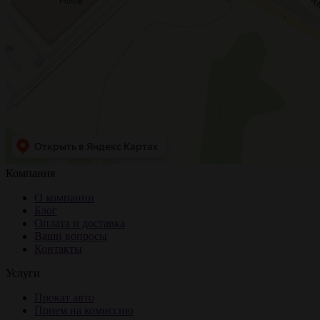
Компания
О компании
Блог
Оплата и доставка
Ваши вопросы
Контакты
Услуги
Прокат авто
Прием на комиссию