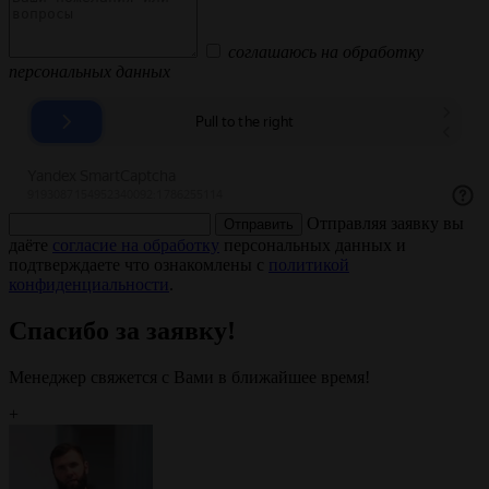
соглашаюсь на обработку
персональных данных
Отправляя заявку вы
Отправить
даёте
согласие на обработку
персональных данных и
подтверждаете что ознакомлены с
политикой
конфиденциальности
.
Спасибо за заявку!
Менеджер свяжется с Вами в ближайшее время!
+