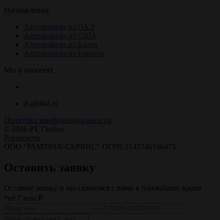
Направления
Автомобили из ОАЭ
Автомобили из США
Автомобили из Китая
Автомобили из Европы
Мы в соцсетях
rt-global.ru
Политика конфиденциальности
© 2026 РТ Глобал
Реквизиты
ООО "РАМТРАК-СЕРВИС" ОГРН:5147746166475
Оставить заявку
Оставьте заявку и мы свяжемся с вами в ближайшее время
*от 7 млн ₽