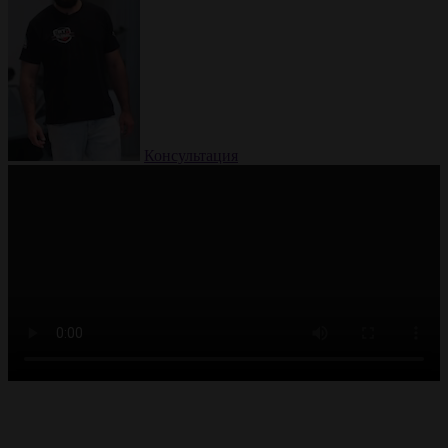
Консультация