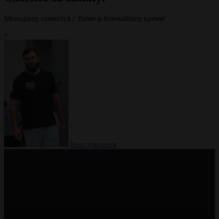
Менеджер свяжется с Вами в ближайшее время!
+
Консультация