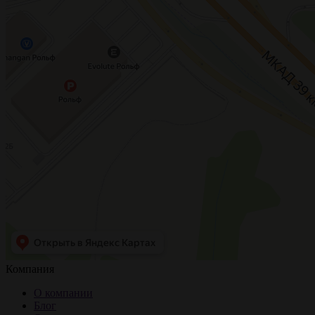
Компания
О компании
Блог