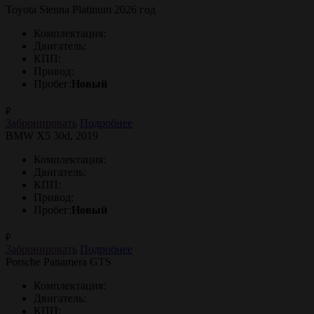
Toyota Sienna Platinum 2026 год
Комплектация:
Двигатель:
КПП:
Привод:
Пробег:
Новый
₽
Забронировать
Подробнее
BMW X5 30d, 2019
Комплектация:
Двигатель:
КПП:
Привод:
Пробег:
Новый
₽
Забронировать
Подробнее
Porsche Panamera GTS
Комплектация:
Двигатель:
КПП: