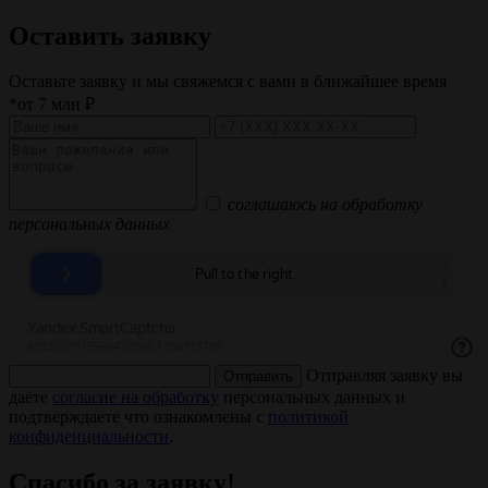
Оставить заявку
Оставьте заявку и мы свяжемся с вами в ближайшее время
*от 7 млн ₽
соглашаюсь на обработку
персональных данных
Отправляя заявку вы
Отправить
даёте
согласие на обработку
персональных данных и
подтверждаете что ознакомлены с
политикой
конфиденциальности
.
Спасибо за заявку!