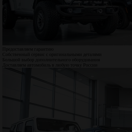
Предоставляем гарантию
Собственный сервис с оригинальными деталями
Большой выбор дополнительного оборудования
Доставляем автомобиль в любую точку России