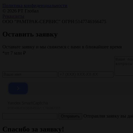
Политика конфиденциальности
© 2026 РТ Глобал
Реквизиты
ООО "РАМТРАК-СЕРВИС" ОГРН:5147746166475
Оставить заявку
Оставьте заявку и мы свяжемся с вами в ближайшее время
*от 7 млн ₽
Отправляя заявку вы да
Отправить
Спасибо за заявку!