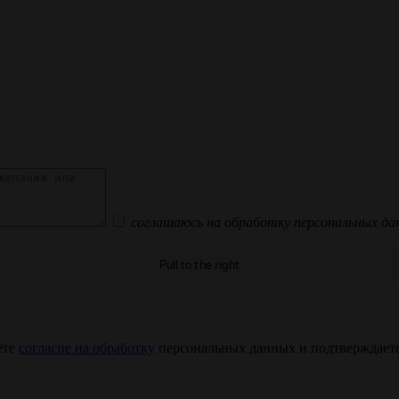
соглашаюсь на обработку персональных да
ёте
согласие на обработку
персональных данных и подтверждаете