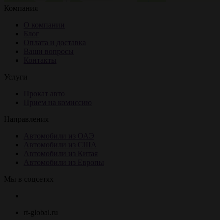
Компания
О компании
Блог
Оплата и доставка
Ваши вопросы
Контакты
Услуги
Прокат авто
Прием на комиссию
Направления
Автомобили из ОАЭ
Автомобили из США
Автомобили из Китая
Автомобили из Европы
Мы в соцсетях
rt-global.ru