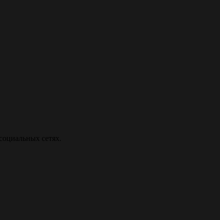
социальных сетях.