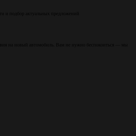
сти и подбор актуальных предложений
овия на новый автомобиль. Вам не нужно беспокоиться — мы