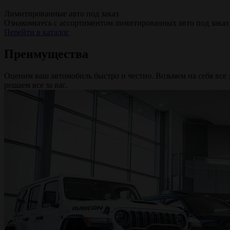
Лимитированные авто под заказ
Ознакомьтесь с ассортиментом лимитированных авто под зака
Перейти в каталог
Преимущества
Оценим ваш автомобиль быстро и честно. Возьмем на себя все
решаем все за вас.