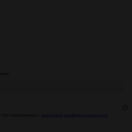
нных
 что ознакомлены с
политикой конфиденциальности
.