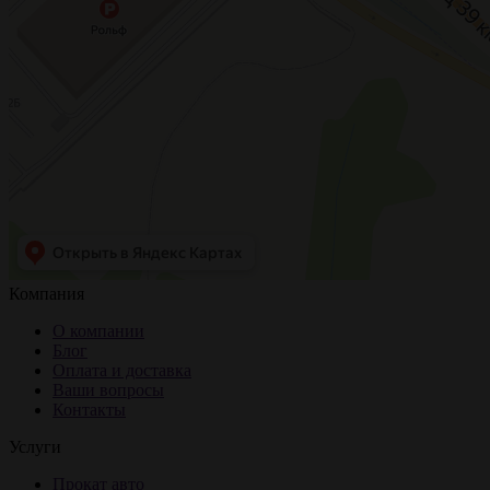
Компания
О компании
Блог
Оплата и доставка
Ваши вопросы
Контакты
Услуги
Прокат авто