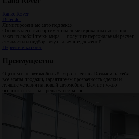
Land Rover
Range Rover
Defender
Лимитированные авто под заказ
Ознакомьтесь с ассортиментом лимитированных авто под
заказ из любой точки мира — получите персональный расчет
стоимости и подбор актуальных предложений
Перейти в каталог
Преимущества
Оценим ваш автомобиль быстро и честно. Возьмем на себя
все этапы продажи, гарантируем прозрачность сделки и
лучшие условия на новый автомобиль. Вам не нужно
беспокоиться — мы решаем все за вас.