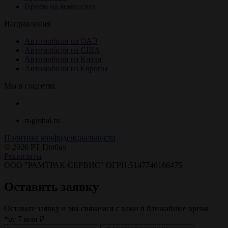
Прием на комиссию
Направления
Автомобили из ОАЭ
Автомобили из США
Автомобили из Китая
Автомобили из Европы
Мы в соцсетях
rt-global.ru
Политика конфиденциальности
© 2026 РТ Глобал
Реквизиты
ООО "РАМТРАК-СЕРВИС" ОГРН:5147746166475
Оставить заявку
Оставьте заявку и мы свяжемся с вами в ближайшее время
*от 7 млн ₽