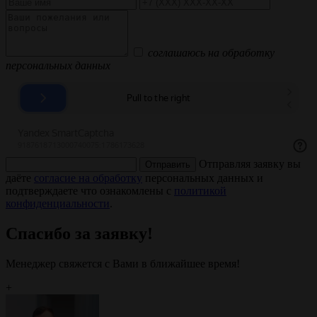
соглашаюсь на обработку
персональных данных
Отправляя заявку вы
Отправить
даёте
согласие на обработку
персональных данных и
подтверждаете что ознакомлены с
политикой
конфиденциальности
.
Спасибо за заявку!
Менеджер свяжется с Вами в ближайшее время!
+