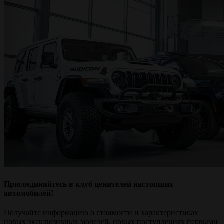
Присоединяйтесь в клуб ценителей настоящих
автомобилей!
Получайте информацию о стоимости и характеристиках
новых эксклюзивных моделей, новых поступлениях первыми