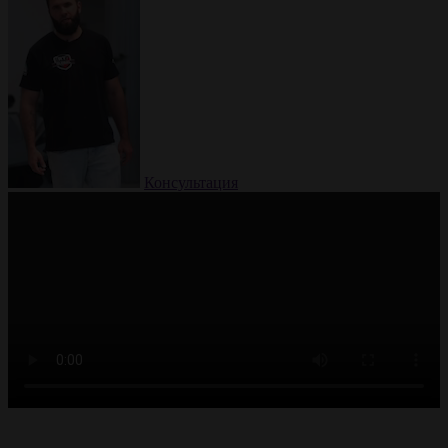
Консультация