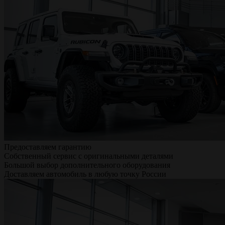
Предоставляем гарантию
Собственный сервис с оригинальными деталями
Большой выбор дополнительного оборудования
Доставляем автомобиль в любую точку России