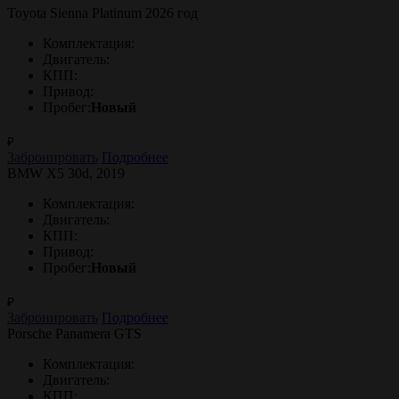
Toyota Sienna Platinum 2026 год
Комплектация:
Двигатель:
КПП:
Привод:
Пробег:
Новый
₽
Забронировать
Подробнее
BMW X5 30d, 2019
Комплектация:
Двигатель:
КПП:
Привод:
Пробег:
Новый
₽
Забронировать
Подробнее
Porsche Panamera GTS
Комплектация:
Двигатель:
КПП: