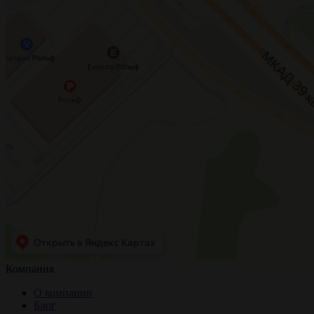
Компания
О компании
Блог