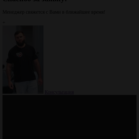
Менеджер свяжется с Вами в ближайшее время!
+
Консультация