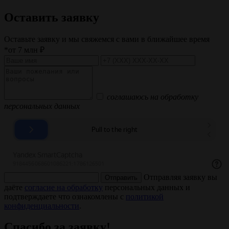
Оставить заявку
Оставьте заявку и мы свяжемся с вами в ближайшее время
*от 7 млн ₽
соглашаюсь на обработку
персональных данных
Отправляя заявку вы
Отправить
даёте
согласие на обработку
персональных данных и
подтверждаете что ознакомлены с
политикой
конфиденциальности
.
Спасибо за заявку!