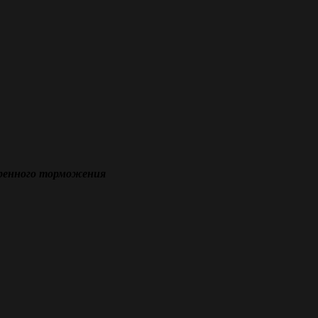
тренного торможения