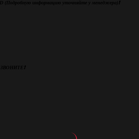
SD (Подробную информацию уточняйте у менеджера)❗️
ЗВОНИТЕ❗️