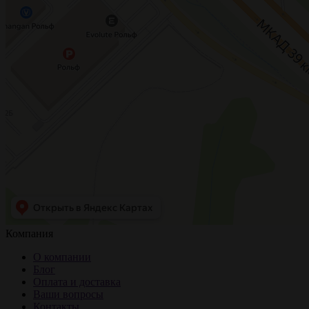
Компания
О компании
Блог
Оплата и доставка
Ваши вопросы
Контакты