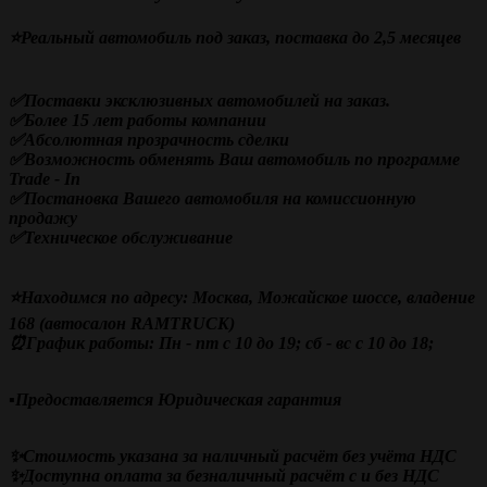
⭐Реальный автомобиль под заказ, поставка до 2,5 месяцев
✅Поставки эксклюзивных автомобилей на заказ.
✅Более 15 лет работы компании
✅Абсолютная прозрачность сделки
✅Возможность обменять Ваш автомобиль по программе
Trade - In
✅Постановка Вашего автомобиля на комиссионную
продажу
✅Техническое обслуживание
⭐Находимся по адресу: Москва, Можайское шоссе, владение
168 (автосалон RAMTRUCK)
⏰График работы: Пн - пт с 10 до 19; сб - вс с 10 до 18;
▪️Предоставляется Юридическая гарантия
✨Стоимость указана за наличный расчёт без учёта НДС
✨Доступна оплата за безналичный расчёт с и без НДС