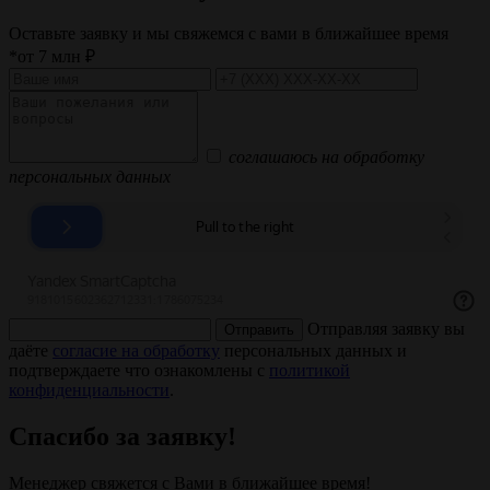
Оставьте заявку и мы свяжемся с вами в ближайшее время
*от 7 млн ₽
соглашаюсь на обработку
персональных данных
Отправляя заявку вы
Отправить
даёте
согласие на обработку
персональных данных и
подтверждаете что ознакомлены с
политикой
конфиденциальности
.
Спасибо за заявку!
Менеджер свяжется с Вами в ближайшее время!