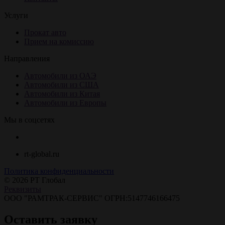
Услуги
Прокат авто
Прием на комиссию
Направления
Автомобили из ОАЭ
Автомобили из США
Автомобили из Китая
Автомобили из Европы
Мы в соцсетях
rt-global.ru
Политика конфиденциальности
© 2026 РТ Глобал
Реквизиты
ООО "РАМТРАК-СЕРВИС" ОГРН:5147746166475
Оставить заявку