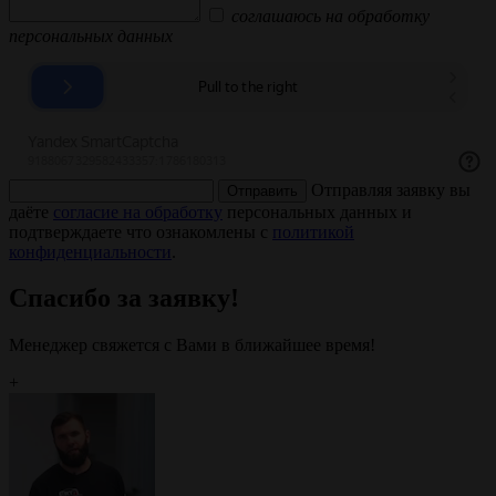
соглашаюсь на обработку
персональных данных
Отправляя заявку вы
Отправить
даёте
согласие на обработку
персональных данных и
подтверждаете что ознакомлены с
политикой
конфиденциальности
.
Спасибо за заявку!
Менеджер свяжется с Вами в ближайшее время!
+