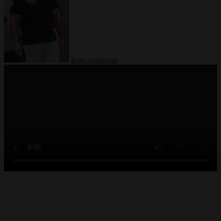
Консультация