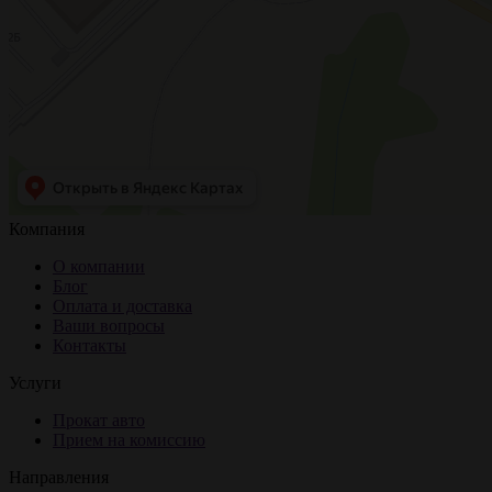
Компания
О компании
Блог
Оплата и доставка
Ваши вопросы
Контакты
Услуги
Прокат авто
Прием на комиссию
Направления