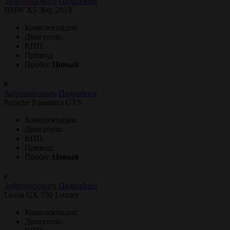
Забронировать
Подробнее
BMW X5 30d, 2019
Комплектация:
Двигатель:
КПП:
Привод:
Пробег:
Новый
₽
Забронировать
Подробнее
Porsche Panamera GTS
Комплектация:
Двигатель:
КПП:
Привод:
Пробег:
Новый
₽
Забронировать
Подробнее
Lexus GX 550 Luxury
Комплектация:
Двигатель: