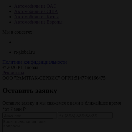
Автомобили из ОАЭ
Автомобили из США
Автомобили из Китая
Автомобили из Европы
Мы в соцсетях
rt-global.ru
Политика конфиденциальности
© 2026 РТ Глобал
Реквизиты
ООО "РАМТРАК-СЕРВИС" ОГРН:5147746166475
Оставить заявку
Оставьте заявку и мы свяжемся с вами в ближайшее время
*от 7 млн ₽