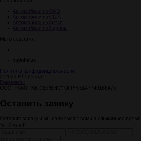
Направления
Автомобили из ОАЭ
Автомобили из США
Автомобили из Китая
Автомобили из Европы
Мы в соцсетях
rt-global.ru
Политика конфиденциальности
© 2026 РТ Глобал
Реквизиты
ООО "РАМТРАК-СЕРВИС" ОГРН:5147746166475
Оставить заявку
Оставьте заявку и мы свяжемся с вами в ближайшее время
*от 7 млн ₽