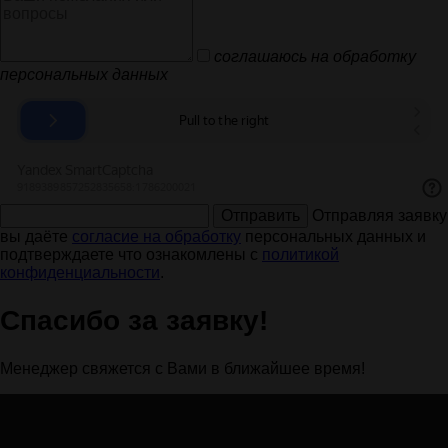
соглашаюсь на обработку
персональных данных
Отправить
Отправляя заявку
вы даёте
согласие на обработку
персональных данных и
подтверждаете что ознакомлены с
политикой
конфиденциальности
.
Спасибо за заявку!
Менеджер свяжется с Вами в ближайшее время!