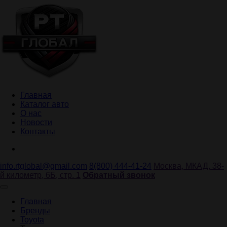
Главная
Каталог авто
О нас
Новости
Контакты
info.rtglobal@gmail.com
8(800) 444-41-24
Москва, МКАД, 38-
й километр, 6Б, стр. 1
Обратный звонок
Главная
Бренды
Toyota