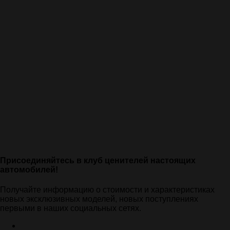
Присоединяйтесь в клуб ценителей настоящих
автомобилей!
Получайте информацию о стоимости и характеристиках
новых эксклюзивных моделей, новых поступлениях
первыми в наших социальных сетях.