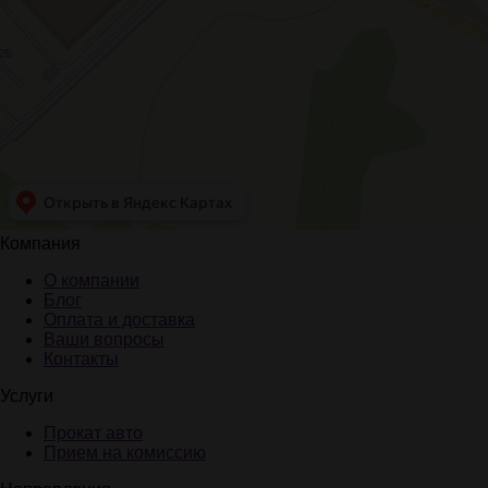
Компания
О компании
Блог
Оплата и доставка
Ваши вопросы
Контакты
Услуги
Прокат авто
Прием на комиссию